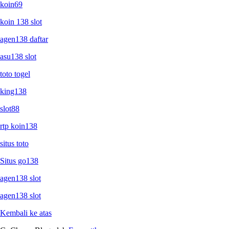
koin69
koin 138 slot
agen138 daftar
asu138 slot
toto togel
king138
slot88
rtp koin138
situs toto
Situs go138
agen138 slot
agen138 slot
Kembali ke atas