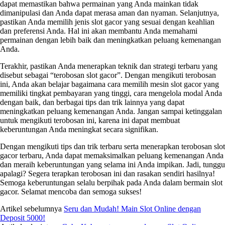
dapat memastikan bahwa permainan yang Anda mainkan tidak
dimanipulasi dan Anda dapat merasa aman dan nyaman. Selanjutnya,
pastikan Anda memilih jenis slot gacor yang sesuai dengan keahlian
dan preferensi Anda. Hal ini akan membantu Anda memahami
permainan dengan lebih baik dan meningkatkan peluang kemenangan
Anda.
Terakhir, pastikan Anda menerapkan teknik dan strategi terbaru yang
disebut sebagai “terobosan slot gacor”. Dengan mengikuti terobosan
ini, Anda akan belajar bagaimana cara memilih mesin slot gacor yang
memiliki tingkat pembayaran yang tinggi, cara mengelola modal Anda
dengan baik, dan berbagai tips dan trik lainnya yang dapat
meningkatkan peluang kemenangan Anda. Jangan sampai ketinggalan
untuk mengikuti terobosan ini, karena ini dapat membuat
keberuntungan Anda meningkat secara signifikan.
Dengan mengikuti tips dan trik terbaru serta menerapkan terobosan slot
gacor terbaru, Anda dapat memaksimalkan peluang kemenangan Anda
dan meraih keberuntungan yang selama ini Anda impikan. Jadi, tunggu
apalagi? Segera terapkan terobosan ini dan rasakan sendiri hasilnya!
Semoga keberuntungan selalu berpihak pada Anda dalam bermain slot
gacor. Selamat mencoba dan semoga sukses!
Artikel sebelumnya
Seru dan Mudah! Main Slot Online dengan
Deposit 5000!