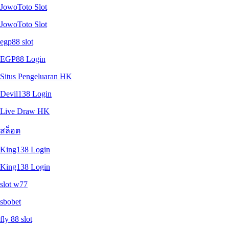
JowoToto Slot
JowoToto Slot
egp88 slot
EGP88 Login
Situs Pengeluaran HK
Devil138 Login
Live Draw HK
สล็อต
King138 Login
King138 Login
slot w77
sbobet
fly 88 slot