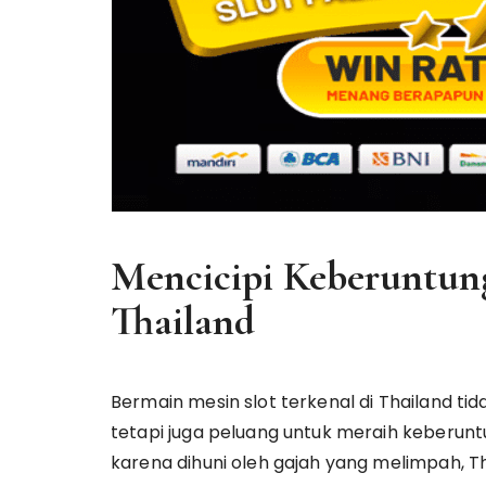
Mencicipi Keberuntun
Thailand
Bermain mesin slot terkenal di Thailand 
tetapi juga peluang untuk meraih keberunt
karena dihuni oleh gajah yang melimpah, Th