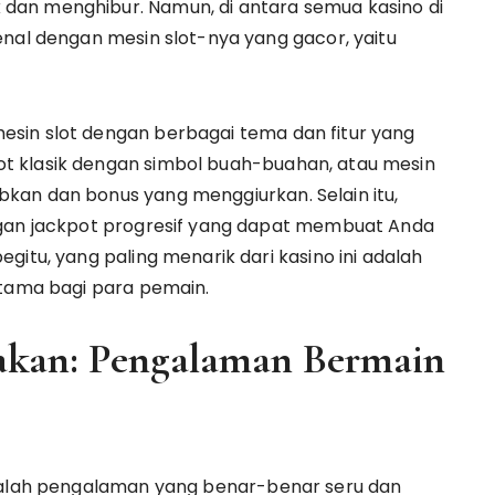
dan menghibur. Namun, di antara semua kasino di
enal dengan mesin slot-nya yang gacor, yaitu
sin slot dengan berbagai tema dan fitur yang
t klasik dengan simbol buah-buahan, atau mesin
kan dan bonus yang menggiurkan. Selain itu,
ngan jackpot progresif yang dapat membuat Anda
gitu, yang paling menarik dari kasino ini adalah
utama bagi para pemain.
akan: Pengalaman Bermain
adalah pengalaman yang benar-benar seru dan