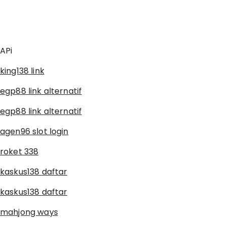
APi
king138 link
egp88 link alternatif
egp88 link alternatif
agen96 slot login
roket 338
kaskus138 daftar
kaskus138 daftar
mahjong ways