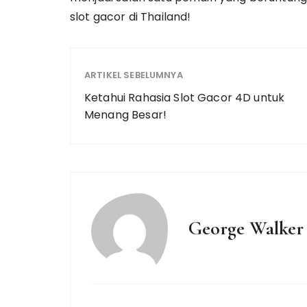
slot gacor di Thailand!
ARTIKEL SEBELUMNYA
Ketahui Rahasia Slot Gacor 4D untuk
Menang Besar!
George Walker