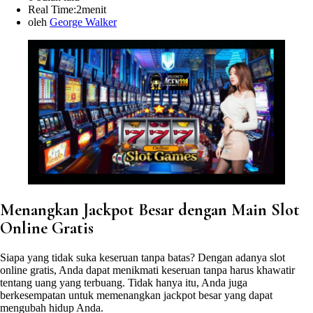
Real Time:
2menit
oleh
George Walker
Menangkan Jackpot Besar dengan Main Slot
Online Gratis
Siapa yang tidak suka keseruan tanpa batas? Dengan adanya slot
online gratis, Anda dapat menikmati keseruan tanpa harus khawatir
tentang uang yang terbuang. Tidak hanya itu, Anda juga
berkesempatan untuk memenangkan jackpot besar yang dapat
mengubah hidup Anda.