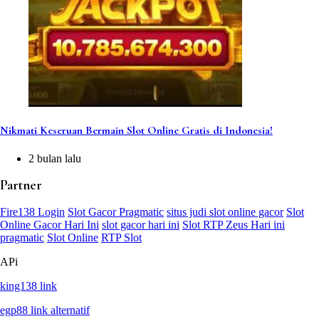
Nikmati Keseruan Bermain Slot Online Gratis di Indonesia!
2 bulan lalu
Partner
Fire138 Login
Slot Gacor Pragmatic
situs judi slot online gacor
Slot
Online Gacor Hari Ini
slot gacor hari ini
Slot RTP Zeus Hari ini
pragmatic
Slot Online
RTP Slot
APi
king138 link
egp88 link alternatif