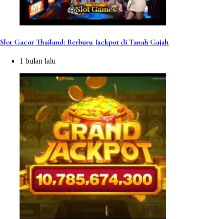
Slot Gacor Thailand: Berburu Jackpot di Tanah Gajah
1 bulan lalu