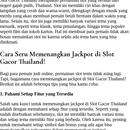
Slot Gacor Thailand merupakan permainan slot yang berasal dari
negeri gajah putih, Thailand. Slot ini memiliki ciri khas dengan
tampilan yang cerah dan warna-warni, dilengkapi dengan musik yang
merdu yang akan membuat pemain betah bermain dalam waktu yang
lama. Selain itu, slot ini juga memiliki banyak variasi tema yang
menarik, seperti tema klasik, tema petualangan, hingga tema populer
seperti film dan tokoh kartun. Hal ini membuat para pemain tidak akan
bosan memainkan slot ini karena selalu ada tema baru yang bisa
dinikmati.
Cara Seru Memenangkan Jackpot di Slot
Gacor Thailand!
Bagi para pemain judi online, permainan slot tentu tidak asing lagi.
Tapi, bagaimana cara memenangkan jackpot di Slot Gacor Thailand?
Berikut ini adalah beberapa tips yang bisa kamu coba:
1. Pahami Setiap Fitur yang Tersedia
Salah satu kunci untuk memenangkan jackpot di Slot Gacor Thailand
adalah dengan memahami setiap fitur yang tersedia. Seperti yang
sudah disebutkan sebelumnya, slot ini memiliki banyak variasi tema
dan setiap tema memiliki fitur yang berbeda. Oleh karena itu, penting
untuk memahami setiap simbol dan bonus yang ada agar bisa
memaksimalkan peluangmu dalam memenangkan jackpot.