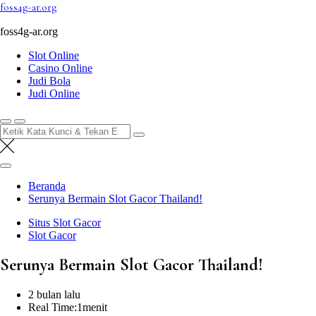
Lompat
foss4g-ar.org
ke
konten
foss4g-ar.org
Slot Online
Casino Online
Judi Bola
Judi Online
Pencarian
untuk:
Beranda
Serunya Bermain Slot Gacor Thailand!
Situs Slot Gacor
Slot Gacor
Serunya Bermain Slot Gacor Thailand!
2 bulan lalu
Real Time:
1menit