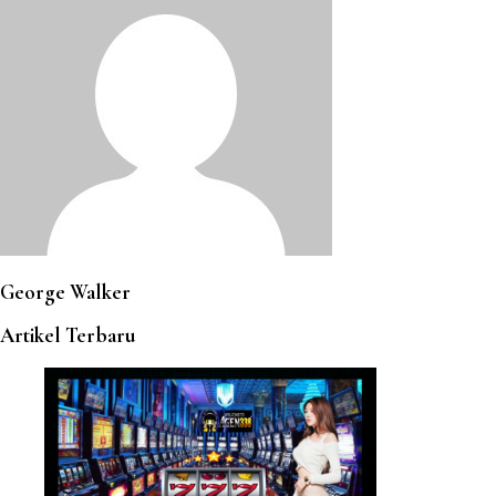
George Walker
Artikel Terbaru