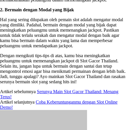
2. Bermain dengan Modal yang Bijak
Hal yang sering dilupakan oleh pemain slot adalah mengatur modal
yang dimiliki. Padahal, bermain dengan modal yang bijak dapat
meningkatkan peluangmu untuk memenangkan jackpot. Pastikan
untuk tidak terlalu serakah dan mengatur modal dengan baik agar
kamu bisa bermain dalam waktu yang lama dan memperbesar
peluangmu untuk mendapatkan jackpot.
Dengan mengikuti tips-tips di atas, kamu bisa meningkatkan
peluangmu untuk memenangkan jackpot di Slot Gacor Thailand.
Selain itu, jangan lupa untuk bermain dengan santai dan tetap
mengontrol emosi agar bisa menikmati permainan dengan lebih baik.
Jadi, tunggu apalagi? Ayo mainkan Slot Gacor Thailand dan rasakan
serunya bermain slot yang sedang hits ini!
Artikel sebelumnya
Serunya Main Slot Gacor Thailand: Menang
Terus!
Artikel selanjutnya
Coba Keberuntunganmu dengan Slot Online
Demo!