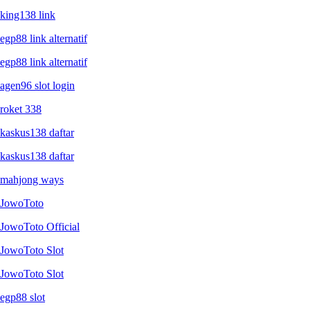
king138 link
egp88 link alternatif
egp88 link alternatif
agen96 slot login
roket 338
kaskus138 daftar
kaskus138 daftar
mahjong ways
JowoToto
JowoToto Official
JowoToto Slot
JowoToto Slot
egp88 slot