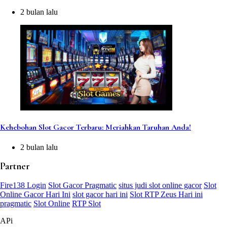
2 bulan lalu
Kehebohan Slot Gacor Terbaru: Meriahkan Taruhan Anda!
2 bulan lalu
Partner
Fire138 Login
Slot Gacor Pragmatic
situs judi slot online gacor
Slot
Online Gacor Hari Ini
slot gacor hari ini
Slot RTP Zeus Hari ini
pragmatic
Slot Online
RTP Slot
APi