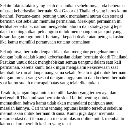
Selain faktor-faktor yang telah disebutkan sebelumnya, ada beberapa
rahasia keberhasilan bermain Slot Gacor di Thailand yang harus kamu
ketahui. Pertama-tama, penting untuk memahami aturan dan strategi
bermain slot sebelum memulai permainan. Meskipun permainan ini
terlihat sederhana, namun mengetahui aturan dan strategi yang tepat
dapat meningkatkan peluangmu untuk memenangkan jackpot yang
besar. Jangan ragu untuk bertanya kepada dealer atau petugas kasino
jika kamu memiliki pertanyaan tentang permainan.
Selanjutnya, bermain dengan bijak dan mengatur pengeluaranmu
dengan baik adalah kunci keberhasilan dalam bermain slot di Thailand.
Pastikan untuk tidak menghabiskan semua uangmu dalam satu kali
permainan, karena kamu tidak ingin mengalami kekecewaan saat
kembali ke rumah tanpa uang sama sekali. Selalu ingat untuk bermain
dengan jumlah yang sesuai dengan anggaranmu dan berhenti bermain
saat kamu sudah mencapai batas yang telah ditentukan.
Terakhir, jangan lupa untuk memilih kasino yang terpercaya dan
terkenal di Thailand saat bermain slot. Hal ini penting untuk
memastikan bahwa kamu tidak akan mengalami penipuan atau
masalah lainnya. Cari tahu tentang reputasi kasino tersebut sebelum
memutuskan untuk bermain di sana. Kamu juga dapat meminta
rekomendasi dari teman atau mencari ulasan online untuk membantu
kamu dalam memilih kasino yang tepat.