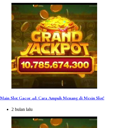
Main Slot Gacor 4d: Cara Ampuh Menang di Mesin Slot!
2 bulan lalu