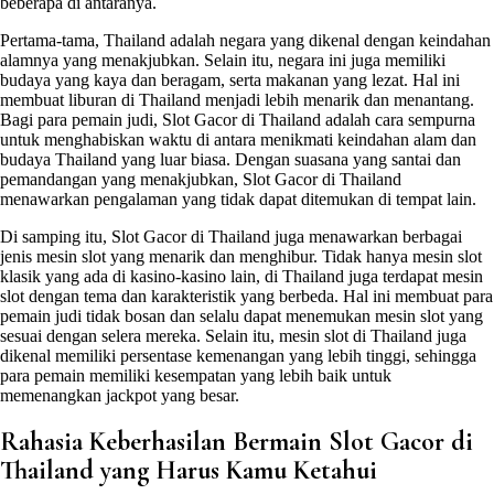
beberapa di antaranya.
Pertama-tama, Thailand adalah negara yang dikenal dengan keindahan
alamnya yang menakjubkan. Selain itu, negara ini juga memiliki
budaya yang kaya dan beragam, serta makanan yang lezat. Hal ini
membuat liburan di Thailand menjadi lebih menarik dan menantang.
Bagi para pemain judi, Slot Gacor di Thailand adalah cara sempurna
untuk menghabiskan waktu di antara menikmati keindahan alam dan
budaya Thailand yang luar biasa. Dengan suasana yang santai dan
pemandangan yang menakjubkan, Slot Gacor di Thailand
menawarkan pengalaman yang tidak dapat ditemukan di tempat lain.
Di samping itu, Slot Gacor di Thailand juga menawarkan berbagai
jenis mesin slot yang menarik dan menghibur. Tidak hanya mesin slot
klasik yang ada di kasino-kasino lain, di Thailand juga terdapat mesin
slot dengan tema dan karakteristik yang berbeda. Hal ini membuat para
pemain judi tidak bosan dan selalu dapat menemukan mesin slot yang
sesuai dengan selera mereka. Selain itu, mesin slot di Thailand juga
dikenal memiliki persentase kemenangan yang lebih tinggi, sehingga
para pemain memiliki kesempatan yang lebih baik untuk
memenangkan jackpot yang besar.
Rahasia Keberhasilan Bermain Slot Gacor di
Thailand yang Harus Kamu Ketahui