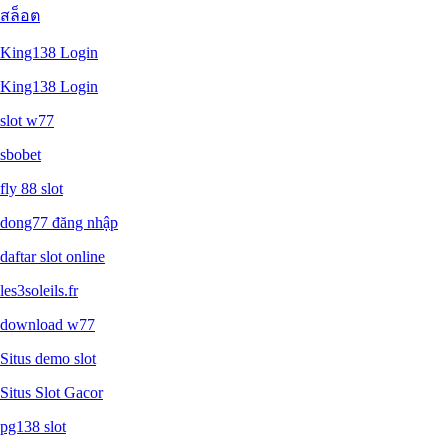
สล็อต
King138 Login
King138 Login
slot w77
sbobet
fly 88 slot
dong77 đăng nhập
daftar slot online
les3soleils.fr
download w77
Situs demo slot
Situs Slot Gacor
pg138 slot