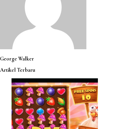
George Walker
Artikel Terbaru