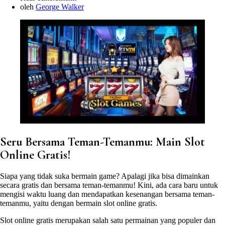
oleh
George Walker
Seru Bersama Teman-Temanmu: Main Slot
Online Gratis!
Siapa yang tidak suka bermain game? Apalagi jika bisa dimainkan
secara gratis dan bersama teman-temanmu! Kini, ada cara baru untuk
mengisi waktu luang dan mendapatkan kesenangan bersama teman-
temanmu, yaitu dengan bermain slot online gratis.
Slot online gratis merupakan salah satu permainan yang populer dan