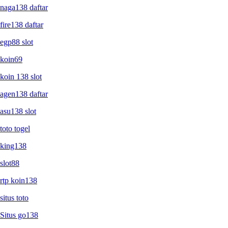
naga138 daftar
fire138 daftar
egp88 slot
koin69
koin 138 slot
agen138 daftar
asu138 slot
toto togel
king138
slot88
rtp koin138
situs toto
Situs go138