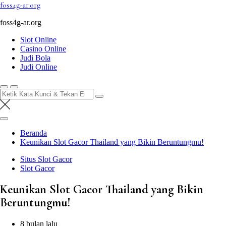
Lompat
foss4g-ar.org
ke
konten
foss4g-ar.org
Slot Online
Casino Online
Judi Bola
Judi Online
Pencarian
untuk:
Beranda
Keunikan Slot Gacor Thailand yang Bikin Beruntungmu!
Situs Slot Gacor
Slot Gacor
Keunikan Slot Gacor Thailand yang Bikin
Beruntungmu!
8 bulan lalu