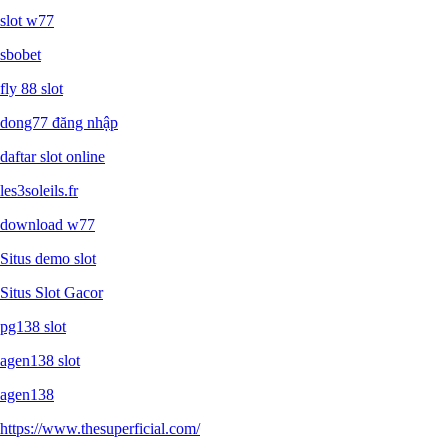
slot w77
sbobet
fly 88 slot
dong77 đăng nhập
daftar slot online
les3soleils.fr
download w77
Situs demo slot
Situs Slot Gacor
pg138 slot
agen138 slot
agen138
https://www.thesuperficial.com/