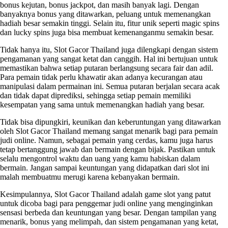
bonus kejutan, bonus jackpot, dan masih banyak lagi. Dengan
banyaknya bonus yang ditawarkan, peluang untuk memenangkan
hadiah besar semakin tinggi. Selain itu, fitur unik seperti magic spins
dan lucky spins juga bisa membuat kemenanganmu semakin besar.
Tidak hanya itu, Slot Gacor Thailand juga dilengkapi dengan sistem
pengamanan yang sangat ketat dan canggih. Hal ini bertujuan untuk
memastikan bahwa setiap putaran berlangsung secara fair dan adil.
Para pemain tidak perlu khawatir akan adanya kecurangan atau
manipulasi dalam permainan ini. Semua putaran berjalan secara acak
dan tidak dapat diprediksi, sehingga setiap pemain memiliki
kesempatan yang sama untuk memenangkan hadiah yang besar.
Tidak bisa dipungkiri, keunikan dan keberuntungan yang ditawarkan
oleh Slot Gacor Thailand memang sangat menarik bagi para pemain
judi online. Namun, sebagai pemain yang cerdas, kamu juga harus
tetap bertanggung jawab dan bermain dengan bijak. Pastikan untuk
selalu mengontrol waktu dan uang yang kamu habiskan dalam
bermain. Jangan sampai keuntungan yang didapatkan dari slot ini
malah membuatmu merugi karena kebanyakan bermain.
Kesimpulannya, Slot Gacor Thailand adalah game slot yang patut
untuk dicoba bagi para penggemar judi online yang menginginkan
sensasi berbeda dan keuntungan yang besar. Dengan tampilan yang
menarik, bonus yang melimpah, dan sistem pengamanan yang ketat,