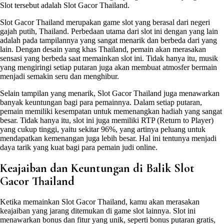
Slot tersebut adalah Slot Gacor Thailand.
Slot Gacor Thailand merupakan game slot yang berasal dari negeri
gajah putih, Thailand. Perbedaan utama dari slot ini dengan yang lain
adalah pada tampilannya yang sangat menarik dan berbeda dari yang
lain. Dengan desain yang khas Thailand, pemain akan merasakan
sensasi yang berbeda saat memainkan slot ini. Tidak hanya itu, musik
yang mengiringi setiap putaran juga akan membuat atmosfer bermain
menjadi semakin seru dan menghibur.
Selain tampilan yang menarik, Slot Gacor Thailand juga menawarkan
banyak keuntungan bagi para pemainnya. Dalam setiap putaran,
pemain memiliki kesempatan untuk memenangkan hadiah yang sangat
besar. Tidak hanya itu, slot ini juga memiliki RTP (Return to Player)
yang cukup tinggi, yaitu sekitar 96%, yang artinya peluang untuk
mendapatkan kemenangan juga lebih besar. Hal ini tentunya menjadi
daya tarik yang kuat bagi para pemain judi online.
Keajaiban dan Keuntungan di Balik Slot
Gacor Thailand
Ketika memainkan Slot Gacor Thailand, kamu akan merasakan
keajaiban yang jarang ditemukan di game slot lainnya. Slot ini
menawarkan bonus dan fitur yang unik, seperti bonus putaran gratis,