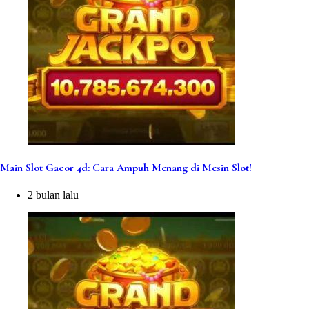
Main Slot Gacor 4d: Cara Ampuh Menang di Mesin Slot!
2 bulan lalu