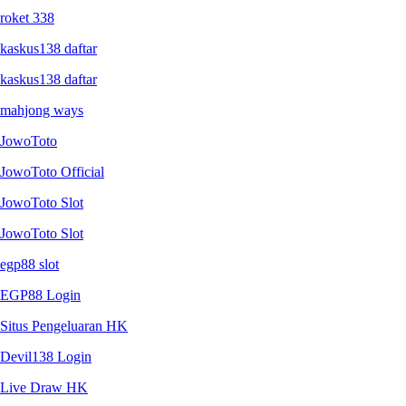
roket 338
kaskus138 daftar
kaskus138 daftar
mahjong ways
JowoToto
JowoToto Official
JowoToto Slot
JowoToto Slot
egp88 slot
EGP88 Login
Situs Pengeluaran HK
Devil138 Login
Live Draw HK