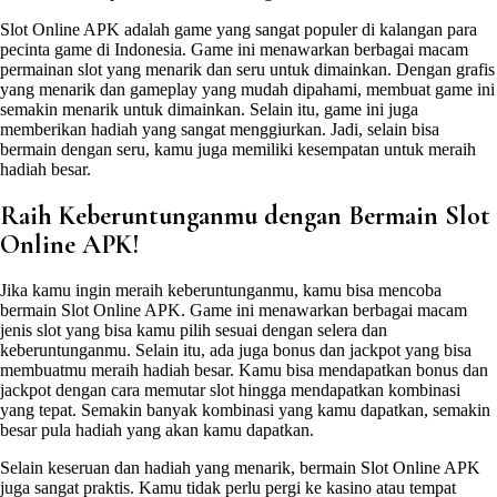
Slot Online APK adalah game yang sangat populer di kalangan para
pecinta game di Indonesia. Game ini menawarkan berbagai macam
permainan slot yang menarik dan seru untuk dimainkan. Dengan grafis
yang menarik dan gameplay yang mudah dipahami, membuat game ini
semakin menarik untuk dimainkan. Selain itu, game ini juga
memberikan hadiah yang sangat menggiurkan. Jadi, selain bisa
bermain dengan seru, kamu juga memiliki kesempatan untuk meraih
hadiah besar.
Raih Keberuntunganmu dengan Bermain Slot
Online APK!
Jika kamu ingin meraih keberuntunganmu, kamu bisa mencoba
bermain Slot Online APK. Game ini menawarkan berbagai macam
jenis slot yang bisa kamu pilih sesuai dengan selera dan
keberuntunganmu. Selain itu, ada juga bonus dan jackpot yang bisa
membuatmu meraih hadiah besar. Kamu bisa mendapatkan bonus dan
jackpot dengan cara memutar slot hingga mendapatkan kombinasi
yang tepat. Semakin banyak kombinasi yang kamu dapatkan, semakin
besar pula hadiah yang akan kamu dapatkan.
Selain keseruan dan hadiah yang menarik, bermain Slot Online APK
juga sangat praktis. Kamu tidak perlu pergi ke kasino atau tempat