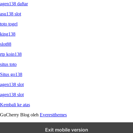
agen138 daftar
asu138 slot
toto togel
king138
slot88
rtp koin138
situs toto
Situs go138
agen138 slot
agen138 slot
Kembali ke atas
GuCherry Blog oleh
Everestthemes
Exit mobile version