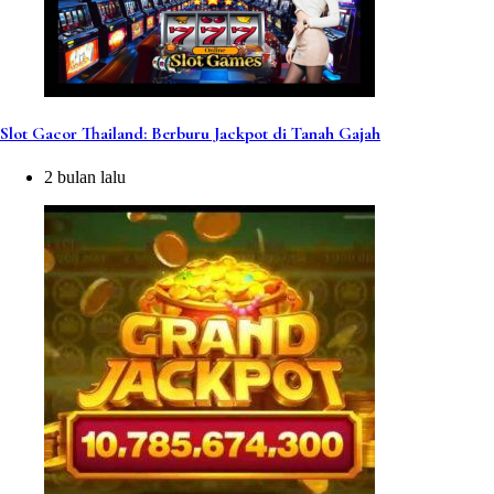
Slot Gacor Thailand: Berburu Jackpot di Tanah Gajah
2 bulan lalu