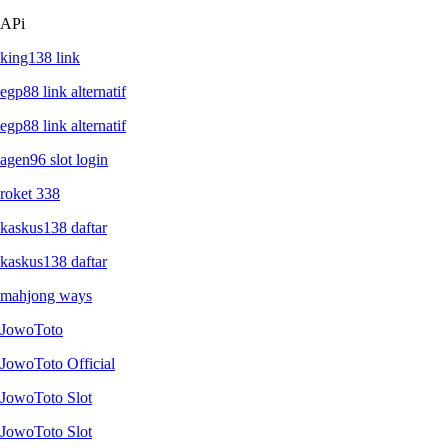
APi
king138 link
egp88 link alternatif
egp88 link alternatif
agen96 slot login
roket 338
kaskus138 daftar
kaskus138 daftar
mahjong ways
JowoToto
JowoToto Official
JowoToto Slot
JowoToto Slot