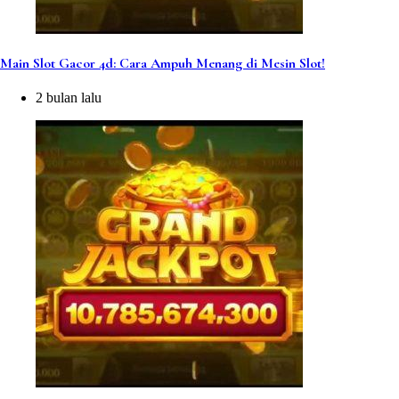
Main Slot Gacor 4d: Cara Ampuh Menang di Mesin Slot!
2 bulan lalu