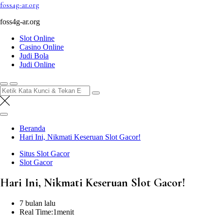
Lompat
foss4g-ar.org
ke
konten
foss4g-ar.org
Slot Online
Casino Online
Judi Bola
Judi Online
Pencarian
untuk:
Beranda
Hari Ini, Nikmati Keseruan Slot Gacor!
Situs Slot Gacor
Slot Gacor
Hari Ini, Nikmati Keseruan Slot Gacor!
7 bulan lalu
Real Time:
1menit