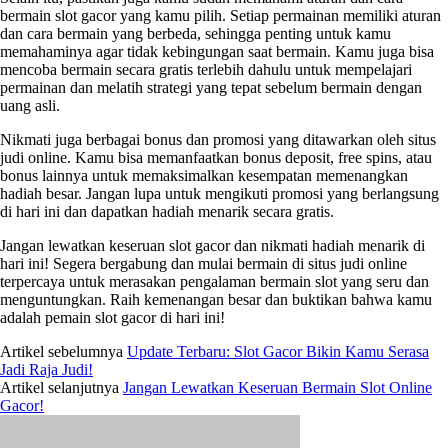
bermain slot gacor yang kamu pilih. Setiap permainan memiliki aturan
dan cara bermain yang berbeda, sehingga penting untuk kamu
memahaminya agar tidak kebingungan saat bermain. Kamu juga bisa
mencoba bermain secara gratis terlebih dahulu untuk mempelajari
permainan dan melatih strategi yang tepat sebelum bermain dengan
uang asli.
Nikmati juga berbagai bonus dan promosi yang ditawarkan oleh situs
judi online. Kamu bisa memanfaatkan bonus deposit, free spins, atau
bonus lainnya untuk memaksimalkan kesempatan memenangkan
hadiah besar. Jangan lupa untuk mengikuti promosi yang berlangsung
di hari ini dan dapatkan hadiah menarik secara gratis.
Jangan lewatkan keseruan slot gacor dan nikmati hadiah menarik di
hari ini! Segera bergabung dan mulai bermain di situs judi online
terpercaya untuk merasakan pengalaman bermain slot yang seru dan
menguntungkan. Raih kemenangan besar dan buktikan bahwa kamu
adalah pemain slot gacor di hari ini!
Artikel sebelumnya
Update Terbaru: Slot Gacor Bikin Kamu Serasa
Jadi Raja Judi!
Artikel selanjutnya
Jangan Lewatkan Keseruan Bermain Slot Online
Gacor!