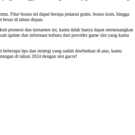
mu. Fitur bonus ini dapat berupa putaran gratis, bonus koin, hingga
 besar di tahun depan.
gikuti promosi dan turnamen ini, kamu tidak hanya dapat memenangkan
ti update dan informasi terbaru dari provider game slot yang kamu
beberapa tips dan strategi yang sudah disebutkan di atas, kamu
ntungan di tahun 2024 dengan slot gacor!