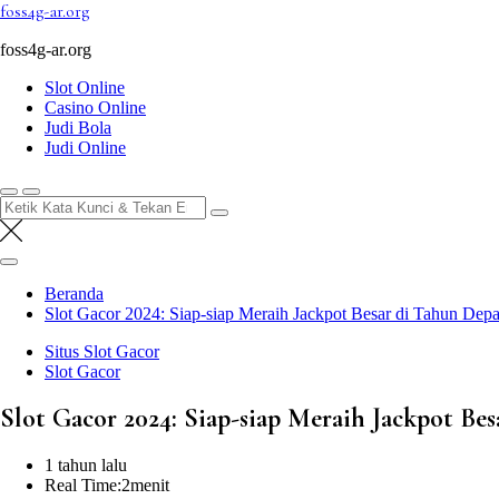
Lompat
foss4g-ar.org
ke
konten
foss4g-ar.org
Slot Online
Casino Online
Judi Bola
Judi Online
Pencarian
untuk:
Beranda
Slot Gacor 2024: Siap-siap Meraih Jackpot Besar di Tahun Dep
Situs Slot Gacor
Slot Gacor
Slot Gacor 2024: Siap-siap Meraih Jackpot Be
1 tahun lalu
Real Time:
2menit