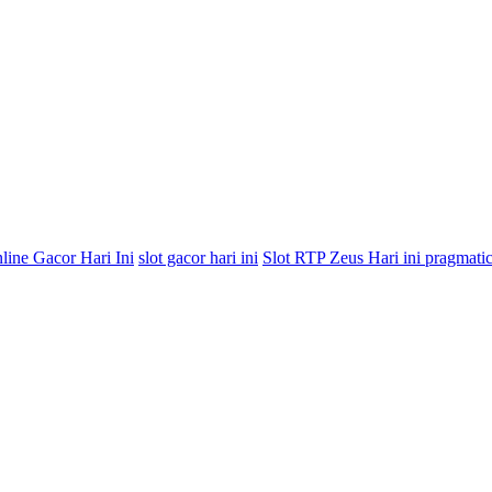
line Gacor Hari Ini
slot gacor hari ini
Slot RTP Zeus Hari ini pragmati