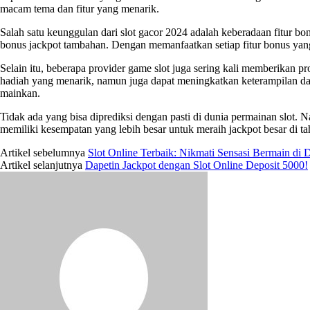
macam tema dan fitur yang menarik.
Salah satu keunggulan dari slot gacor 2024 adalah keberadaan fitur b
bonus jackpot tambahan. Dengan memanfaatkan setiap fitur bonus yan
Selain itu, beberapa provider game slot juga sering kali memberikan
hadiah yang menarik, namun juga dapat meningkatkan keterampilan dan 
mainkan.
Tidak ada yang bisa diprediksi dengan pasti di dunia permainan slot.
memiliki kesempatan yang lebih besar untuk meraih jackpot besar di t
Artikel sebelumnya
Slot Online Terbaik: Nikmati Sensasi Bermain di
Artikel selanjutnya
Dapetin Jackpot dengan Slot Online Deposit 5000!